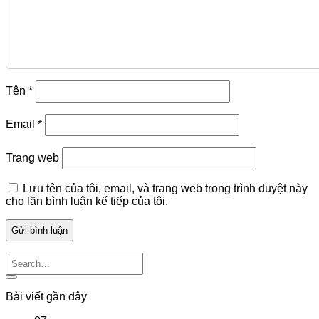
Tên
*
Email
*
Trang web
Lưu tên của tôi, email, và trang web trong trình duyệt này
cho lần bình luận kế tiếp của tôi.
Bài viết gần đây