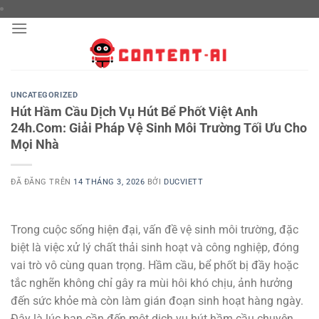
Chuyển
đến
nội
dung
UNCATEGORIZED
Hút Hầm Cầu Dịch Vụ Hút Bể Phốt Việt Anh
24h.Com: Giải Pháp Vệ Sinh Môi Trường Tối Ưu Cho
Mọi Nhà
ĐÃ ĐĂNG TRÊN
14 THÁNG 3, 2026
BỞI
DUCVIETT
Trong cuộc sống hiện đại, vấn đề vệ sinh môi trường, đặc
biệt là việc xử lý chất thải sinh hoạt và công nghiệp, đóng
vai trò vô cùng quan trọng. Hầm cầu, bể phốt bị đầy hoặc
tắc nghẽn không chỉ gây ra mùi hôi khó chịu, ảnh hưởng
đến sức khỏe mà còn làm gián đoạn sinh hoạt hàng ngày.
Đây là lúc bạn cần đến một dịch vụ hút hầm cầu chuyên