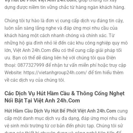
dựng được niềm tin vững chắc từ hàng ngàn khách hàng.
Chúng tôi tự hào là đơn vị cung cấp dịch vụ đáng tin cậy,
luôn sẵn sàng lắng nghe và đáp ứng mọi nhu cầu của
khách hàng một cách nhanh chóng và chính xác. Từ
những hộ gia đình nhỏ lẻ đến các khu công nghiệp quy mô
lớn, Việt Anh 24h.Com đều có thể cung cấp giải pháp tối
ưu. Bạn có thể dễ dàng liên hệ với chúng tôi qua Điện
thoại: 0877327999 để nhận tư vấn miễn phí hoặc truy cập
Website: https://vietanhgroup24h.com/ để tìm hiểu thêm
về các dịch vụ của chúng tôi.
Các Dịch Vụ Hút Hầm Cầu & Thông Cống Nghẹt
Nổi Bật Tại Việt Anh 24h.Com
Hút Hầm Cầu Dịch Vụ Hút Bể Phốt Việt Anh 24h.Com
cung
cấp một danh mục dịch vụ đa dạng, đáp ứng mọi nhu cầu
vệ sinh môi trường từ cơ bản đến phức tạp. Chúng tôi sử