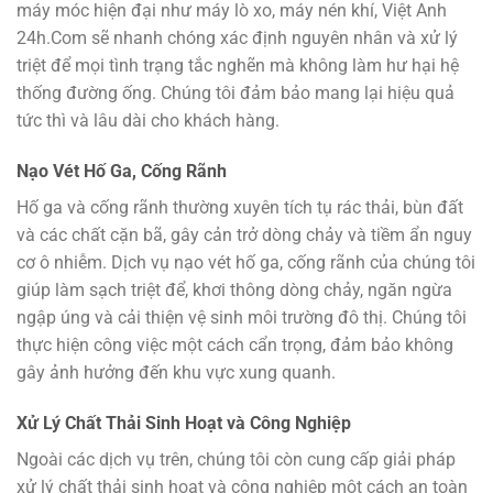
máy móc hiện đại như máy lò xo, máy nén khí, Việt Anh
24h.Com sẽ nhanh chóng xác định nguyên nhân và xử lý
triệt để mọi tình trạng tắc nghẽn mà không làm hư hại hệ
thống đường ống. Chúng tôi đảm bảo mang lại hiệu quả
tức thì và lâu dài cho khách hàng.
Nạo Vét Hố Ga, Cống Rãnh
Hố ga và cống rãnh thường xuyên tích tụ rác thải, bùn đất
và các chất cặn bã, gây cản trở dòng chảy và tiềm ẩn nguy
cơ ô nhiễm. Dịch vụ nạo vét hố ga, cống rãnh của chúng tôi
giúp làm sạch triệt để, khơi thông dòng chảy, ngăn ngừa
ngập úng và cải thiện vệ sinh môi trường đô thị. Chúng tôi
thực hiện công việc một cách cẩn trọng, đảm bảo không
gây ảnh hưởng đến khu vực xung quanh.
Xử Lý Chất Thải Sinh Hoạt và Công Nghiệp
Ngoài các dịch vụ trên, chúng tôi còn cung cấp giải pháp
xử lý chất thải sinh hoạt và công nghiệp một cách an toàn