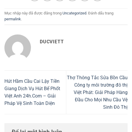
Mục nhập này đã được đăng trong
Uncategorized
. Đánh dấu trang
permalink
.
DUCVIETT
Thợ Thông Tắc Sửa Bồn Cầu
Hút Hầm Cầu Cai Lậy Tiền
Công ty môi trường đô thị
Giang Dịch Vụ Hút Bể Phốt
Việt Phát: Giải Pháp Hàng
Việt Anh 24h.Com – Giải
Đầu Cho Mọi Nhu Cầu Vệ
Pháp Vệ Sinh Toàn Diện
Sinh Đô Thị
Để lại một bình luận