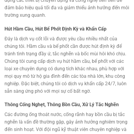
dụng các thiết bị chuyên dụng và công nghệ tiên tiến để
đảm bảo hiệu quả tối đa và giảm thiểu ảnh hưởng đến môi
trường xung quanh.
Hút Hầm Cầu, Hút Bể Phốt Định Kỳ và Khẩn Cấp
Đây là dịch vụ cốt lõi và được yêu cầu nhiều nhất của
chúng tôi. Hầm cầu và bể phốt cần được hút định kỳ để
tránh tình trạng đầy ứ, tắc nghẽn và bốc mùi hôi khó chịu.
Chúng tôi cung cấp dịch vụ hút hầm cầu, bể phốt với các
loại xe chuyên dụng có dung tích khác nhau, phù hợp với
mọi quy mô từ hộ gia đình đến các tòa nhà lớn, khu công
nghiệp. Đặc biệt, chúng tôi có dịch vụ khẩn cấp 24/7, luôn
sẵn sàng ứng phó với mọi sự cố bất ngờ.
Thông Cống Nghẹt, Thông Bồn Cầu, Xử Lý Tắc Nghẽn
Các đường ống thoát nước, cống rãnh hay bồn cầu bị tắc
nghẽn là vấn đề thường gặp, gây ảnh hưởng nghiêm trọng
đến sinh hoạt. Với đội ngũ kỹ thuật viên chuyên nghiệp và