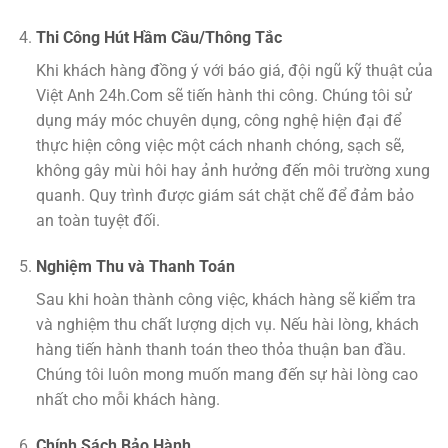
Thi Công Hút Hầm Cầu/Thông Tắc
Khi khách hàng đồng ý với báo giá, đội ngũ kỹ thuật của
Việt Anh 24h.Com sẽ tiến hành thi công. Chúng tôi sử
dụng máy móc chuyên dụng, công nghệ hiện đại để
thực hiện công việc một cách nhanh chóng, sạch sẽ,
không gây mùi hôi hay ảnh hưởng đến môi trường xung
quanh. Quy trình được giám sát chặt chẽ để đảm bảo
an toàn tuyệt đối.
Nghiệm Thu và Thanh Toán
Sau khi hoàn thành công việc, khách hàng sẽ kiểm tra
và nghiệm thu chất lượng dịch vụ. Nếu hài lòng, khách
hàng tiến hành thanh toán theo thỏa thuận ban đầu.
Chúng tôi luôn mong muốn mang đến sự hài lòng cao
nhất cho mỗi khách hàng.
Chính Sách Bảo Hành