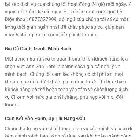
tại sao dịch vụ của chúng tôi hoạt động 24 giờ mỗi ngày, 7
ngày mỗi tuần, kể cả ngày lễ. Chỉ cần một cuộc gọi đến
Điện thoại: 0877327999, đội ngũ của chúng tôi sẽ có mặt
trong thời gian ngắn nhất để khắc phục sự cố, giúp bạn
nhanh chóng trở lại cuộc sống bình thường.
Giá Cả Cạnh Tranh, Minh Bạch
Một trong những yếu tố quan trọng khiến khách hàng lựa
chọn Việt Anh 24h.Com là chính sách giá cả hợp lý và
minh bạch. Chúng tôi cam kết không có chi phí ẩn, mọi
khoản mục đều được báo giá rõ ràng trước khi thực hiện.
Khách hàng có thể hoàn toàn yên tâm về chất lượng dịch
vụ đi kèm với mức giá phải chăng, phù hợp với mọi đối
tượng.
Cam Kết Bảo Hành, Uy Tín Hàng Đầu
Chúng tôi tự tin vào chất lượng dịch vụ của mình và luôn đi
kèm chính sách bảo hành rõ ràng sau khi hoàn thành công