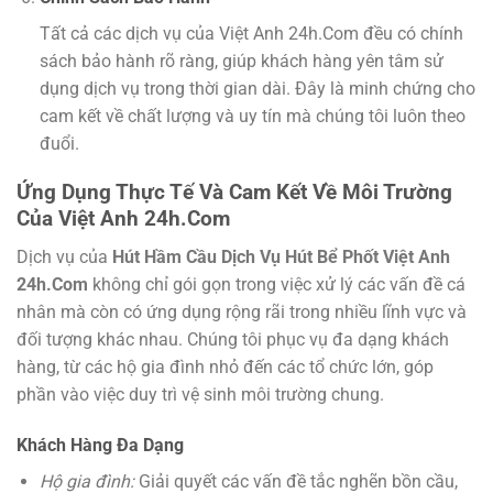
Tất cả các dịch vụ của Việt Anh 24h.Com đều có chính
sách bảo hành rõ ràng, giúp khách hàng yên tâm sử
dụng dịch vụ trong thời gian dài. Đây là minh chứng cho
cam kết về chất lượng và uy tín mà chúng tôi luôn theo
đuổi.
Ứng Dụng Thực Tế Và Cam Kết Về Môi Trường
Của Việt Anh 24h.Com
Dịch vụ của
Hút Hầm Cầu Dịch Vụ Hút Bể Phốt Việt Anh
24h.Com
không chỉ gói gọn trong việc xử lý các vấn đề cá
nhân mà còn có ứng dụng rộng rãi trong nhiều lĩnh vực và
đối tượng khác nhau. Chúng tôi phục vụ đa dạng khách
hàng, từ các hộ gia đình nhỏ đến các tổ chức lớn, góp
phần vào việc duy trì vệ sinh môi trường chung.
Khách Hàng Đa Dạng
Hộ gia đình:
Giải quyết các vấn đề tắc nghẽn bồn cầu,