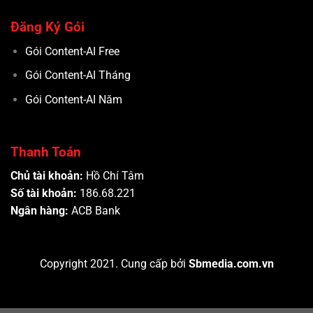
Đăng Ký Gói
Gói Content-AI Free
Gói Content-AI Tháng
Gói Content-AI Năm
Thanh Toán
Chủ tài khoản:
Hồ Chí Tâm
Số tài khoản:
186.68.221
Ngân hàng:
ACB Bank
Copyright 2021. Cung cấp bởi
Sbmedia.com.vn