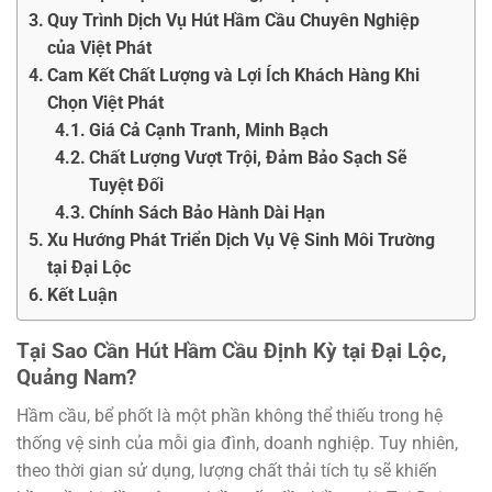
Quy Trình Dịch Vụ Hút Hầm Cầu Chuyên Nghiệp
của Việt Phát
Cam Kết Chất Lượng và Lợi Ích Khách Hàng Khi
Chọn Việt Phát
Giá Cả Cạnh Tranh, Minh Bạch
Chất Lượng Vượt Trội, Đảm Bảo Sạch Sẽ
Tuyệt Đối
Chính Sách Bảo Hành Dài Hạn
Xu Hướng Phát Triển Dịch Vụ Vệ Sinh Môi Trường
tại Đại Lộc
Kết Luận
Tại Sao Cần Hút Hầm Cầu Định Kỳ tại Đại Lộc,
Quảng Nam?
Hầm cầu, bể phốt là một phần không thể thiếu trong hệ
thống vệ sinh của mỗi gia đình, doanh nghiệp. Tuy nhiên,
theo thời gian sử dụng, lượng chất thải tích tụ sẽ khiến