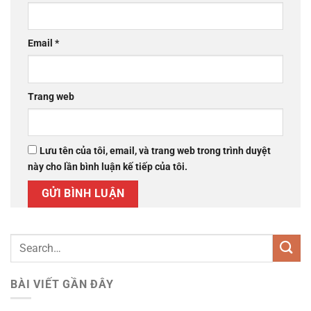
Email
*
Trang web
Lưu tên của tôi, email, và trang web trong trình duyệt
này cho lần bình luận kế tiếp của tôi.
BÀI VIẾT GẦN ĐÂY