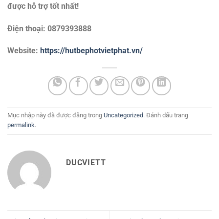
được hỗ trợ tốt nhất!
Điện thoại: 0879393888
Website:
https://hutbephotvietphat.vn/
Mục nhập này đã được đăng trong
Uncategorized
. Đánh dấu trang
permalink
.
DUCVIETT