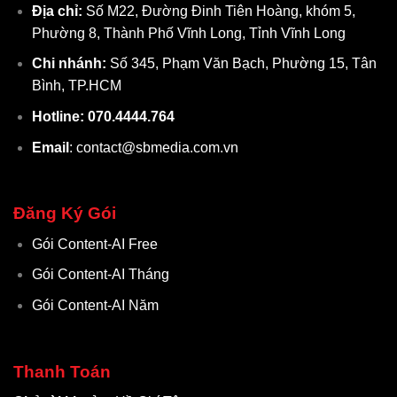
Địa chỉ:
Số M22, Đường Đinh Tiên Hoàng, khóm 5,
Phường 8, Thành Phố Vĩnh Long, Tỉnh Vĩnh Long
Chi nhánh:
Số 345, Phạm Văn Bạch, Phường 15, Tân
Bình, TP.HCM
Hotline: 070.4444.764
Email
: contact@sbmedia.com.vn
Đăng Ký Gói
Gói Content-AI Free
Gói Content-AI Tháng
Gói Content-AI Năm
Thanh Toán