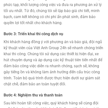
phức tạp, khối lượng công việc và đưa ra phương án xử lý
tối ưu nhất. Từ đó, chúng tôi sẽ lập báo giá chi tiết, minh
bạch, cam kết không có chi phí ẩn phát sinh, đảm bảo
quyền lợi tốt nhất cho khách hàng.
Bước 3: Triển khai thi công dịch vụ
Khi khách hàng đồng ý với phương án và báo giá, đội ngũ
kỹ thuật viên của Việt Anh Group 24h sẽ nhanh chóng triển
khai thi công. Chúng tôi sử dụng các thiết bị hiện đại, xe
hút chuyên dụng và áp dụng các kỹ thuật tiên tiến nhất để
đảm bảo công việc diễn ra nhanh chóng, sạch sẽ, không
gây tiếng ồn và không làm ảnh hưởng đến cấu trúc công
trình. Toàn bộ quá trình được thực hiện dưới sự giám sát
chặt chẽ, đảm bảo an toàn tuyệt đối.
Bước 4: Nghiệm thu và thanh toán
Sau khi hoàn tất công việc, quý khách hàng sẽ cùng đội