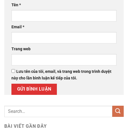
Tên
*
Email
*
Trang web
Lưu tên của tôi, email, và trang web trong trình duyệt
này cho lần bình luận kế tiếp của tôi.
BÀI VIẾT GẦN ĐÂY