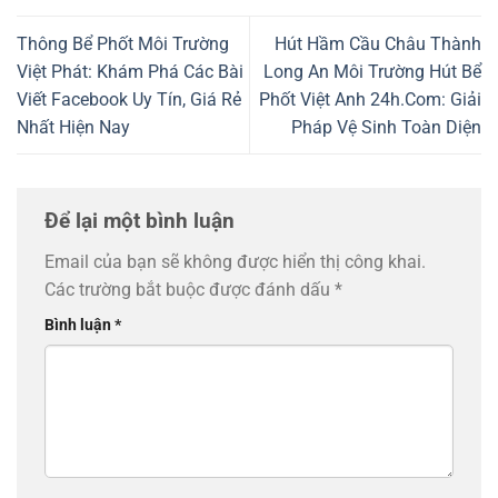
Thông Bể Phốt Môi Trường
Hút Hầm Cầu Châu Thành
Việt Phát: Khám Phá Các Bài
Long An Môi Trường Hút Bể
Viết Facebook Uy Tín, Giá Rẻ
Phốt Việt Anh 24h.Com: Giải
Nhất Hiện Nay
Pháp Vệ Sinh Toàn Diện
Để lại một bình luận
Email của bạn sẽ không được hiển thị công khai.
Các trường bắt buộc được đánh dấu
*
Bình luận
*