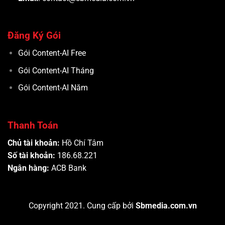
Đăng Ký Gói
Gói Content-AI Free
Gói Content-AI Tháng
Gói Content-AI Năm
Thanh Toán
Chủ tài khoản:
Hồ Chí Tâm
Số tài khoản:
186.68.221
Ngân hàng:
ACB Bank
Copyright 2021. Cung cấp bởi
Sbmedia.com.vn