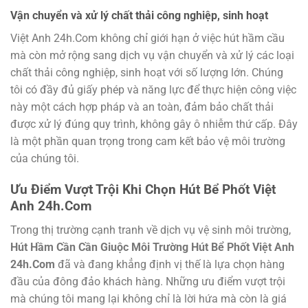
Vận chuyển và xử lý chất thải công nghiệp, sinh hoạt
Việt Anh 24h.Com không chỉ giới hạn ở việc hút hầm cầu
mà còn mở rộng sang dịch vụ vận chuyển và xử lý các loại
chất thải công nghiệp, sinh hoạt với số lượng lớn. Chúng
tôi có đầy đủ giấy phép và năng lực để thực hiện công việc
này một cách hợp pháp và an toàn, đảm bảo chất thải
được xử lý đúng quy trình, không gây ô nhiễm thứ cấp. Đây
là một phần quan trọng trong cam kết bảo vệ môi trường
của chúng tôi.
Ưu Điểm Vượt Trội Khi Chọn Hút Bể Phốt Việt
Anh 24h.Com
Trong thị trường cạnh tranh về dịch vụ vệ sinh môi trường,
Hút Hầm Cần Cần Giuộc Môi Trường Hút Bể Phốt Việt Anh
24h.Com
đã và đang khẳng định vị thế là lựa chọn hàng
đầu của đông đảo khách hàng. Những ưu điểm vượt trội
mà chúng tôi mang lại không chỉ là lời hứa mà còn là giá