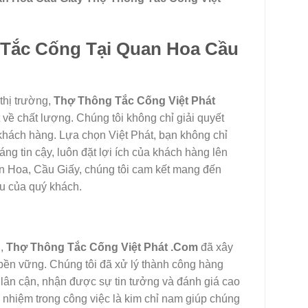
Tắc Cống Tại Quan Hoa Cầu
 thị trường,
Thợ Thông Tắc Cống Việt Phát
về chất lượng. Chúng tôi không chỉ giải quyết
khách hàng. Lựa chọn Việt Phát, bạn không chỉ
ng tin cậy, luôn đặt lợi ích của khách hàng lên
n Hoa, Cầu Giấy, chúng tôi cam kết mang đến
u của quý khách.
g,
Thợ Thông Tắc Cống Việt Phát .Com
đã xây
bền vững. Chúng tôi đã xử lý thành công hàng
lân cận, nhận được sự tin tưởng và đánh giá cao
 nhiệm trong công việc là kim chỉ nam giúp chúng