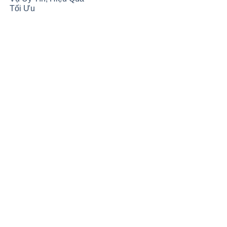
Tối Ưu