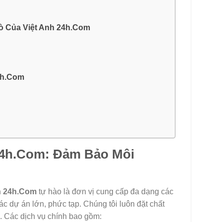
ò Của Việt Anh 24h.Com
4h.Com
 24h.Com: Đảm Bảo Môi
h 24h.Com
tự hào là đơn vị cung cấp đa dạng các
ác dự án lớn, phức tạp. Chúng tôi luôn đặt chất
. Các dịch vụ chính bao gồm: