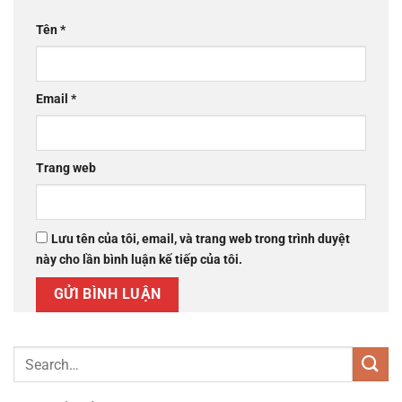
Tên
*
Email
*
Trang web
Lưu tên của tôi, email, và trang web trong trình duyệt
này cho lần bình luận kế tiếp của tôi.