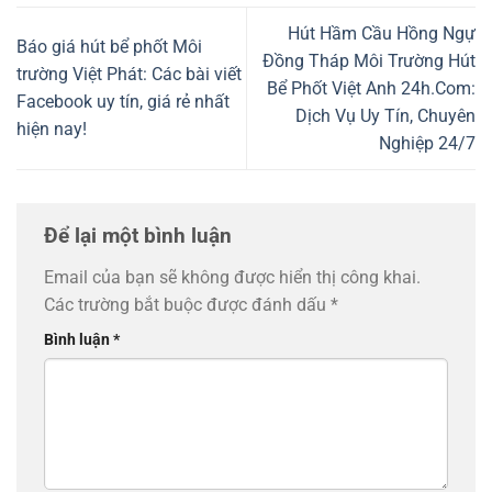
Hút Hầm Cầu Hồng Ngự
Báo giá hút bể phốt Môi
Đồng Tháp Môi Trường Hút
trường Việt Phát: Các bài viết
Bể Phốt Việt Anh 24h.Com:
Facebook uy tín, giá rẻ nhất
Dịch Vụ Uy Tín, Chuyên
hiện nay!
Nghiệp 24/7
Để lại một bình luận
Email của bạn sẽ không được hiển thị công khai.
Các trường bắt buộc được đánh dấu
*
Bình luận
*