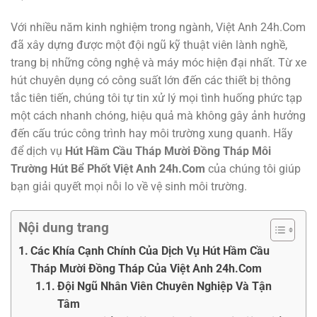
Với nhiều năm kinh nghiệm trong ngành, Việt Anh 24h.Com
đã xây dựng được một đội ngũ kỹ thuật viên lành nghề,
trang bị những công nghệ và máy móc hiện đại nhất. Từ xe
hút chuyên dụng có công suất lớn đến các thiết bị thông
tắc tiên tiến, chúng tôi tự tin xử lý mọi tình huống phức tạp
một cách nhanh chóng, hiệu quả mà không gây ảnh hưởng
đến cấu trúc công trình hay môi trường xung quanh. Hãy
để dịch vụ
Hút Hầm Cầu Tháp Mười Đồng Tháp Môi
Trường Hút Bể Phốt Việt Anh 24h.Com
của chúng tôi giúp
bạn giải quyết mọi nỗi lo về vệ sinh môi trường.
Nội dung trang
Các Khía Cạnh Chính Của Dịch Vụ Hút Hầm Cầu
Tháp Mười Đồng Tháp Của Việt Anh 24h.Com
Đội Ngũ Nhân Viên Chuyên Nghiệp Và Tận
Tâm