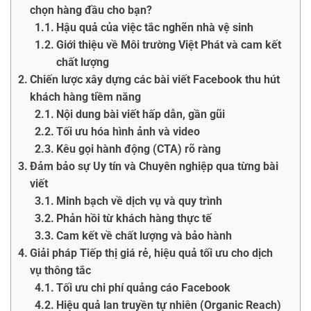
chọn hàng đầu cho bạn?
Hậu quả của việc tắc nghẽn nhà vệ sinh
Giới thiệu về Môi trường Việt Phát và cam kết
chất lượng
Chiến lược xây dựng các bài viết Facebook thu hút
khách hàng tiềm năng
Nội dung bài viết hấp dẫn, gần gũi
Tối ưu hóa hình ảnh và video
Kêu gọi hành động (CTA) rõ ràng
Đảm bảo sự Uy tín và Chuyên nghiệp qua từng bài
viết
Minh bạch về dịch vụ và quy trình
Phản hồi từ khách hàng thực tế
Cam kết về chất lượng và bảo hành
Giải pháp Tiếp thị giá rẻ, hiệu quả tối ưu cho dịch
vụ thông tắc
Tối ưu chi phí quảng cáo Facebook
Hiệu quả lan truyền tự nhiên (Organic Reach)