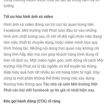
tưởng.
Tối ưu hóa hình ảnh và video
Hình ảnh và video đóng vai trò cực kỳ quan trọng trên
Facebook. Môi trường Việt Phát luôn đầu tư vào những
hình ảnh chất lượng cao, rõ nét về đội ngũ nhân viên đang
làm việc, thiết bị chuyên dụng, hoặc video minh họa quy
trình thông tắc. Những nội dung trực quan này không chỉ
tăng tính hấp dẫn mà còn giúp khách hàng hình dung rõ
hơn về dịch vụ. Một video ngắn gọn, sinh động về cách Môi
trường Việt Phát xử lý tắc nghẽn có thể truyền tải thông
điệp hiệu quả hơn rất nhiều so với hàng trăm từ ngữ. Đây
cũng là một phần không thể thiếu trong việc xây dựng
thương hiệu thông qua
Tắc nhà vệ sinh Môi trường Việt
Phát các bài viết facebook uy tín giá rẻ nhất hiện nay
.
Kêu gọi hành động (CTA) rõ ràng