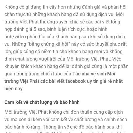
Không có gì đáng tin cậy hơn những đánh giá và phản hồi
chân thực từ những khách hàng đã sử dụng dịch vụ. Môi
trường Việt Phát thường xuyên chia sẻ các bài viết tổng
hợp đánh giá 5 sao, bình luận tích cực, hoặc hình
ảnh/video phản hồi của khách hàng sau khi sử dụng dịch
vụ. Những “bằng chứng xã hội” này có sức thuyết phục rất
lớn, giúp củng cố niềm tin cho khách hàng mới và khẳng
định chất lượng vượt trội của Môi trường Việt Phát. Việc
khuyến khích khách hàng để lại đánh giá cũng là một phần
quan trọng trong chiến lược của
Tắc nhà vệ sinh Môi
trường Việt Phát các bài viết facebook uy tín giá rẻ nhất
hiện nay
.
Cam kết về chất lượng và bảo hành
Môi trường Việt Phát không chỉ đơn thuần cung cấp dịch
vụ mà còn đi kèm với cam kết về chất lượng và chính sách
bảo hành rõ ràng. Thông tin về chế độ bảo hành sau khi