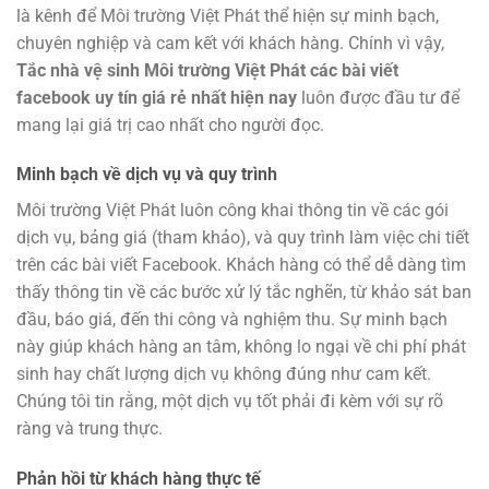
là kênh để Môi trường Việt Phát thể hiện sự minh bạch,
chuyên nghiệp và cam kết với khách hàng. Chính vì vậy,
Tắc nhà vệ sinh Môi trường Việt Phát các bài viết
facebook uy tín giá rẻ nhất hiện nay
luôn được đầu tư để
mang lại giá trị cao nhất cho người đọc.
Minh bạch về dịch vụ và quy trình
Môi trường Việt Phát luôn công khai thông tin về các gói
dịch vụ, bảng giá (tham khảo), và quy trình làm việc chi tiết
trên các bài viết Facebook. Khách hàng có thể dễ dàng tìm
thấy thông tin về các bước xử lý tắc nghẽn, từ khảo sát ban
đầu, báo giá, đến thi công và nghiệm thu. Sự minh bạch
này giúp khách hàng an tâm, không lo ngại về chi phí phát
sinh hay chất lượng dịch vụ không đúng như cam kết.
Chúng tôi tin rằng, một dịch vụ tốt phải đi kèm với sự rõ
ràng và trung thực.
Phản hồi từ khách hàng thực tế