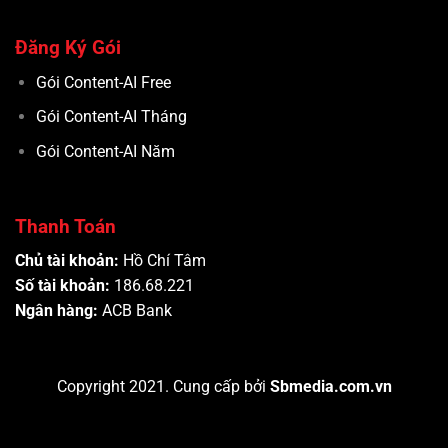
Đăng Ký Gói
Gói Content-AI Free
Gói Content-AI Tháng
Gói Content-AI Năm
Thanh Toán
Chủ tài khoản:
Hồ Chí Tâm
Số tài khoản:
186.68.221
Ngân hàng:
ACB Bank
Copyright 2021. Cung cấp bởi
Sbmedia.com.vn