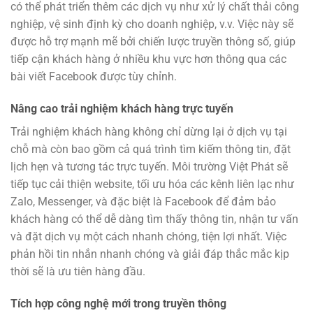
có thể phát triển thêm các dịch vụ như xử lý chất thải công
nghiệp, vệ sinh định kỳ cho doanh nghiệp, v.v. Việc này sẽ
được hỗ trợ mạnh mẽ bởi chiến lược truyền thông số, giúp
tiếp cận khách hàng ở nhiều khu vực hơn thông qua các
bài viết Facebook được tùy chỉnh.
Nâng cao trải nghiệm khách hàng trực tuyến
Trải nghiệm khách hàng không chỉ dừng lại ở dịch vụ tại
chỗ mà còn bao gồm cả quá trình tìm kiếm thông tin, đặt
lịch hẹn và tương tác trực tuyến. Môi trường Việt Phát sẽ
tiếp tục cải thiện website, tối ưu hóa các kênh liên lạc như
Zalo, Messenger, và đặc biệt là Facebook để đảm bảo
khách hàng có thể dễ dàng tìm thấy thông tin, nhận tư vấn
và đặt dịch vụ một cách nhanh chóng, tiện lợi nhất. Việc
phản hồi tin nhắn nhanh chóng và giải đáp thắc mắc kịp
thời sẽ là ưu tiên hàng đầu.
Tích hợp công nghệ mới trong truyền thông