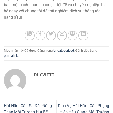
bạn một cách nhanh chóng, triệt để và chuyên nghiệp. Liên
hệ ngay với chúng tôi để trải nghiệm dịch vụ thông tắc
hàng đầu!
Mục nhập này đã được đăng trong
Uncategorized
. Đánh dấu trang
permalink
.
DUCVIETT
Hút Hầm Cầu Sa Đéc Đồng
Dịch Vụ Hút Hầm Cầu Phụng
Tháp Môi Trường Hút Bể
Hiệp Hậu Giang Môi Trường