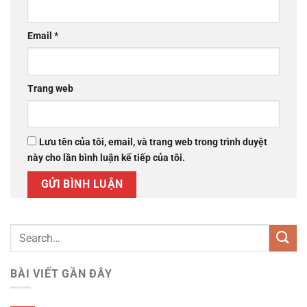
Email
*
Trang web
Lưu tên của tôi, email, và trang web trong trình duyệt
này cho lần bình luận kế tiếp của tôi.
BÀI VIẾT GẦN ĐÂY