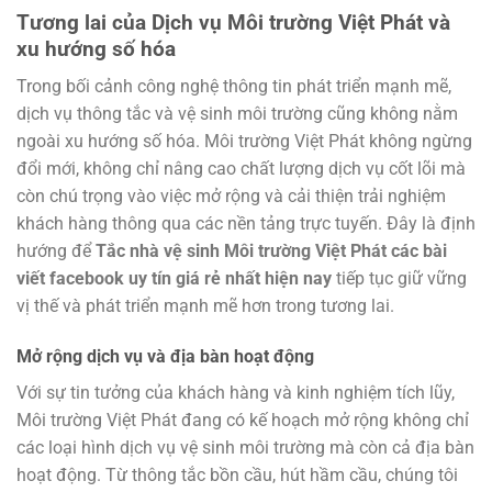
Tương lai của Dịch vụ Môi trường Việt Phát và
xu hướng số hóa
Trong bối cảnh công nghệ thông tin phát triển mạnh mẽ,
dịch vụ thông tắc và vệ sinh môi trường cũng không nằm
ngoài xu hướng số hóa. Môi trường Việt Phát không ngừng
đổi mới, không chỉ nâng cao chất lượng dịch vụ cốt lõi mà
còn chú trọng vào việc mở rộng và cải thiện trải nghiệm
khách hàng thông qua các nền tảng trực tuyến. Đây là định
hướng để
Tắc nhà vệ sinh Môi trường Việt Phát các bài
viết facebook uy tín giá rẻ nhất hiện nay
tiếp tục giữ vững
vị thế và phát triển mạnh mẽ hơn trong tương lai.
Mở rộng dịch vụ và địa bàn hoạt động
Với sự tin tưởng của khách hàng và kinh nghiệm tích lũy,
Môi trường Việt Phát đang có kế hoạch mở rộng không chỉ
các loại hình dịch vụ vệ sinh môi trường mà còn cả địa bàn
hoạt động. Từ thông tắc bồn cầu, hút hầm cầu, chúng tôi