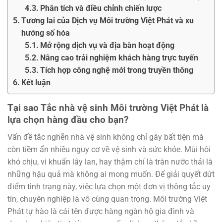
Phân tích và điều chỉnh chiến lược
Tương lai của Dịch vụ Môi trường Việt Phát và xu
hướng số hóa
Mở rộng dịch vụ và địa bàn hoạt động
Nâng cao trải nghiệm khách hàng trực tuyến
Tích hợp công nghệ mới trong truyền thông
Kết luận
Tại sao Tắc nhà vệ sinh Môi trường Việt Phát là
lựa chọn hàng đầu cho bạn?
Vấn đề tắc nghẽn nhà vệ sinh không chỉ gây bất tiện mà
còn tiềm ẩn nhiều nguy cơ về vệ sinh và sức khỏe. Mùi hôi
khó chịu, vi khuẩn lây lan, hay thậm chí là tràn nước thải là
những hậu quả mà không ai mong muốn. Để giải quyết dứt
điểm tình trạng này, việc lựa chọn một đơn vị thông tắc uy
tín, chuyên nghiệp là vô cùng quan trọng. Môi trường Việt
Phát tự hào là cái tên được hàng ngàn hộ gia đình và