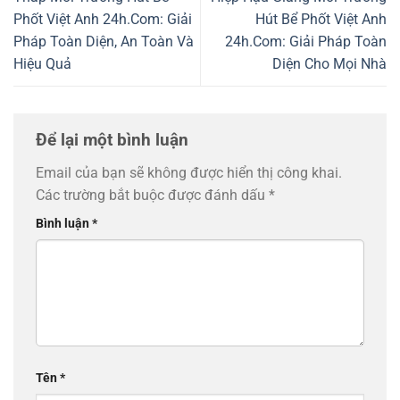
Phốt Việt Anh 24h.Com: Giải
Hút Bể Phốt Việt Anh
Pháp Toàn Diện, An Toàn Và
24h.Com: Giải Pháp Toàn
Hiệu Quả
Diện Cho Mọi Nhà
Để lại một bình luận
Email của bạn sẽ không được hiển thị công khai.
Các trường bắt buộc được đánh dấu
*
Bình luận
*
Tên
*