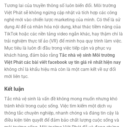
Tương lai của truyền thông số luôn biến đổi. Môi trường
Việt Phát sẽ không ngừng cập nhật và tích hợp các công
nghệ mới vào chiến lược marketing của mình. Có thể là sử
dụng AI để cá nhân hóa nội dung, khai thác tiềm năng của
TikTok hoặc các nền tảng video ngắn khác, hay thậm chí là
trải nghiệm thực tế ảo (VR) để minh họa quy trình làm việc.
Mục tiêu là luôn đi đầu trong việc tiếp cận và phục vụ
khách hàng, đảm bảo rằng
Tắc nhà vệ sinh Môi trường
Việt Phát các bài viết facebook uy tín giá rẻ nhất hiện nay
không chỉ là khẩu hiệu mà còn là một cam kết về sự đổi
mới liên tục.
Kết luận
Tắc nhà vệ sinh là vấn đề không mong muốn nhưng khó
tránh khỏi trong cuộc sống. Việc tìm kiếm một dịch vụ
thông tắc chuyên nghiệp, nhanh chóng và đáng tin cậy là
điều kiện tiên quyết để đảm bảo chất lượng cuộc sống và