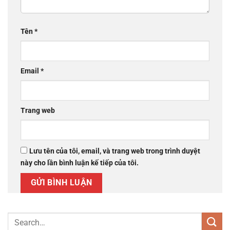
Tên
*
Email
*
Trang web
Lưu tên của tôi, email, và trang web trong trình duyệt
này cho lần bình luận kế tiếp của tôi.