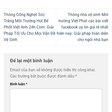
Thông Cống Nghẹt Sóc
Thông nhà vệ sinh Môi
Trăng Môi Trường Hút Bể
trường Việt Phát các bài viết
Phốt Việt Anh 24h.Com: Giải
facebook uy tín giá rẻ nhất
Pháp Tối Ưu Cho Mọi Vấn Đề
hiện nay: Giải pháp toàn diện
Vệ Sinh
cho ngôi nhà bạn
Để lại một bình luận
Email của bạn sẽ không được hiển thị công khai.
Các trường bắt buộc được đánh dấu
*
Bình luận
*