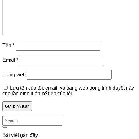
Tên
*
Email
*
Trang web
Lưu tên của tôi, email, và trang web trong trình duyệt này
cho lần bình luận kế tiếp của tôi.
Bài viết gần đây