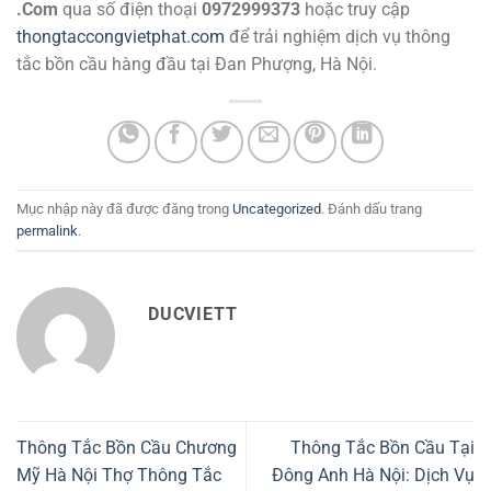
.Com
qua số điện thoại
0972999373
hoặc truy cập
thongtaccongvietphat.com
để trải nghiệm dịch vụ thông
tắc bồn cầu hàng đầu tại Đan Phượng, Hà Nội.
Mục nhập này đã được đăng trong
Uncategorized
. Đánh dấu trang
permalink
.
DUCVIETT
Thông Tắc Bồn Cầu Chương
Thông Tắc Bồn Cầu Tại
Mỹ Hà Nội Thợ Thông Tắc
Đông Anh Hà Nội: Dịch Vụ