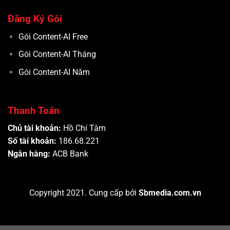
Đăng Ký Gói
Gói Content-AI Free
Gói Content-AI Tháng
Gói Content-AI Năm
Thanh Toán
Chủ tài khoản:
Hồ Chí Tâm
Số tài khoản:
186.68.221
Ngân hàng:
ACB Bank
Copyright 2021. Cung cấp bởi
Sbmedia.com.vn