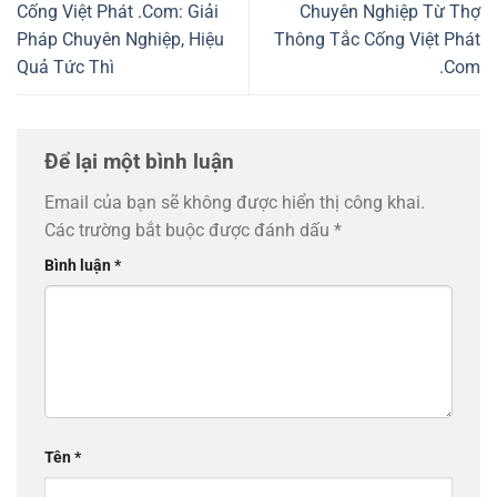
Cống Việt Phát .Com: Giải
Chuyên Nghiệp Từ Thợ
Pháp Chuyên Nghiệp, Hiệu
Thông Tắc Cống Việt Phát
Quả Tức Thì
.Com
Để lại một bình luận
Email của bạn sẽ không được hiển thị công khai.
Các trường bắt buộc được đánh dấu
*
Bình luận
*
Tên
*