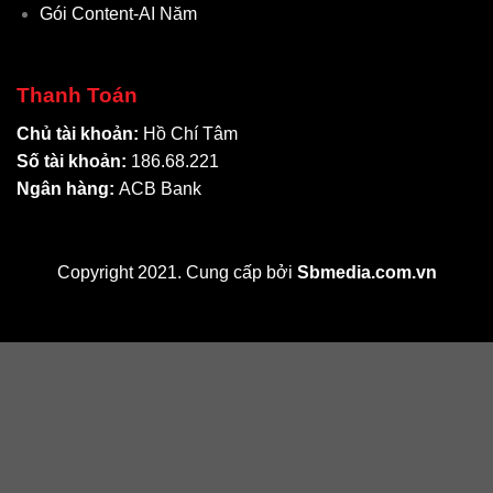
Gói Content-AI Năm
Thanh Toán
Chủ tài khoản:
Hồ Chí Tâm
Số tài khoản:
186.68.221
Ngân hàng:
ACB Bank
Copyright 2021. Cung cấp bởi
Sbmedia.com.vn