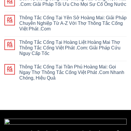
05
Th8
.Com: Giải Pháp Tối Ưu Cho Mọi Sự Cố Ống Nước
Thông Tắc Cống Tại Yên Sở Hoàng Mai: Giải Pháp
05
Th8
Chuyên Nghiệp Từ A-Z Với Thợ Thông Tắc Cống
Việt Phát .Com
Thông Tắc Cống Tại Hoàng Liệt Hoàng Mai Thợ
05
Th8
Thông Tắc Cống Việt Phát .Com: Giải Pháp Cứu
Nguy Cấp Tốc
Thông Tắc Cống Tại Trần Phú Hoàng Mai: Gọi
05
Th8
Ngay Thợ Thông Tắc Cống Việt Phát .Com Nhanh
Chóng, Hiệu Quả