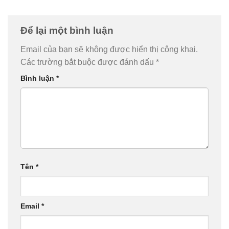
Để lại một bình luận
Email của bạn sẽ không được hiển thị công khai.
Các trường bắt buộc được đánh dấu
*
Bình luận
*
Tên
*
Email
*