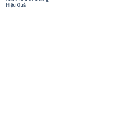
Hiệu Quả