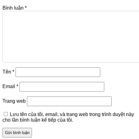
Bình luận
*
Tên
*
Email
*
Trang web
Lưu tên của tôi, email, và trang web trong trình duyệt này
cho lần bình luận kế tiếp của tôi.