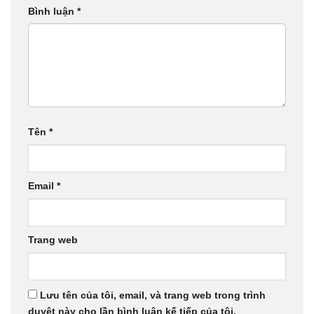
Bình luận
*
Tên
*
Email
*
Trang web
Lưu tên của tôi, email, và trang web trong trình
duyệt này cho lần bình luận kế tiếp của tôi.