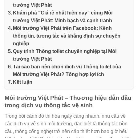
trường Việt Phát
Khám phá “Giá rẻ nhất hiện nay” cùng Môi
trường Việt Phát: Minh bạch và cạnh tranh
Môi trường Việt Phát trên Facebook: Kênh
thông tin, tương tác và khẳng định sự chuyên
nghiệp
Quy trình Thông toilet chuyên nghiệp tại Môi
trường Việt Phát
Tại sao bạn nên chọn dịch vụ Thông toilet của
Môi trường Việt Phát? Tổng hợp lợi ích
Kết luận
Môi trường Việt Phát – Thương hiệu dẫn đầu
trong dịch vụ thông tắc vệ sinh
Trong bối cảnh đô thị hóa ngày càng nhanh, nhu cầu về
các dịch vụ vệ sinh môi trường, đặc biệt là thông tắc bồn
cầu, thông cống nghẹt trở nên cấp thiết hơn bao giờ hết.