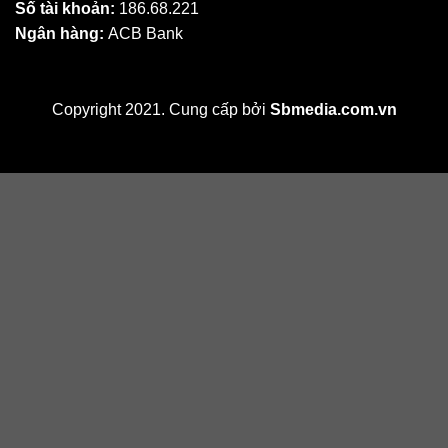
Số tài khoản:
186.68.221
Ngân hàng:
ACB Bank
Copyright 2021. Cung cấp bởi
Sbmedia.com.vn