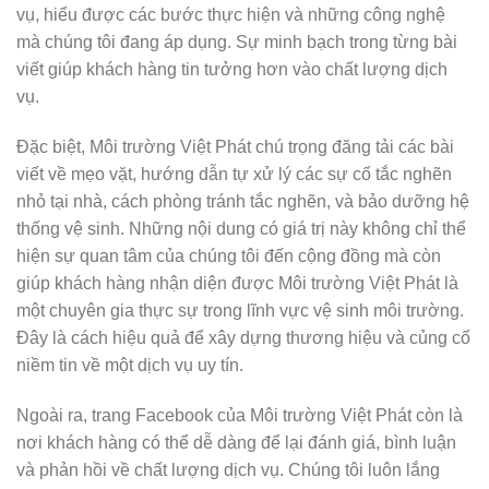
vụ, hiểu được các bước thực hiện và những công nghệ
mà chúng tôi đang áp dụng. Sự minh bạch trong từng bài
viết giúp khách hàng tin tưởng hơn vào chất lượng dịch
vụ.
Đặc biệt, Môi trường Việt Phát chú trọng đăng tải các bài
viết về mẹo vặt, hướng dẫn tự xử lý các sự cố tắc nghẽn
nhỏ tại nhà, cách phòng tránh tắc nghẽn, và bảo dưỡng hệ
thống vệ sinh. Những nội dung có giá trị này không chỉ thể
hiện sự quan tâm của chúng tôi đến cộng đồng mà còn
giúp khách hàng nhận diện được Môi trường Việt Phát là
một chuyên gia thực sự trong lĩnh vực vệ sinh môi trường.
Đây là cách hiệu quả để xây dựng thương hiệu và củng cố
niềm tin về một dịch vụ uy tín.
Ngoài ra, trang Facebook của Môi trường Việt Phát còn là
nơi khách hàng có thể dễ dàng để lại đánh giá, bình luận
và phản hồi về chất lượng dịch vụ. Chúng tôi luôn lắng