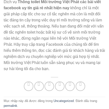
Dịch vụ
Thông toilet Môi trường Việt Phát các bài viết
facebook uy tín giá rẻ nhất hiện nay
không chỉ là một
giải pháp cấp tốc cho sự cố tắc nghẽn mà còn là một đối
tác đáng tin cậy trong việc duy trì môi trường sống và làm
việc sạch sẽ, thông thoáng. Nếu bạn đang đối mặt với vấn
đề tắc nghẽn toilet hoặc bất kỳ sự cố vệ sinh môi trường
nào khác, đừng ngần ngại liên hệ với Môi trường Việt
Phát. Hãy truy cập trang Facebook của chúng tôi để tìm
hiểu thêm thông tin, đọc các đánh giá từ khách hàng và trải
nghiệm dịch vụ chuyên nghiệp với mức giá hợp lý nhất.
Môi trường Việt Phát luôn sẵn sàng phục vụ và mang lại
sự hài lòng tối đa cho bạn.
Mục nhập này đã được đăng trong
Uncategorized
. Đánh dấu trang
permalink
.