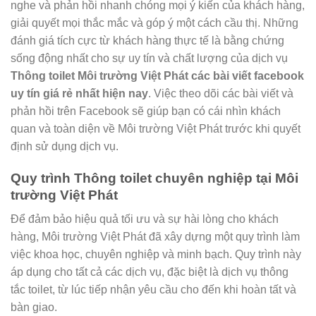
nghe và phản hồi nhanh chóng mọi ý kiến của khách hàng,
giải quyết mọi thắc mắc và góp ý một cách cầu thị. Những
đánh giá tích cực từ khách hàng thực tế là bằng chứng
sống động nhất cho sự uy tín và chất lượng của dịch vụ
Thông toilet Môi trường Việt Phát các bài viết facebook
uy tín giá rẻ nhất hiện nay
. Việc theo dõi các bài viết và
phản hồi trên Facebook sẽ giúp bạn có cái nhìn khách
quan và toàn diện về Môi trường Việt Phát trước khi quyết
định sử dụng dịch vụ.
Quy trình Thông toilet chuyên nghiệp tại Môi
trường Việt Phát
Để đảm bảo hiệu quả tối ưu và sự hài lòng cho khách
hàng, Môi trường Việt Phát đã xây dựng một quy trình làm
việc khoa học, chuyên nghiệp và minh bạch. Quy trình này
áp dụng cho tất cả các dịch vụ, đặc biệt là dịch vụ thông
tắc toilet, từ lúc tiếp nhận yêu cầu cho đến khi hoàn tất và
bàn giao.