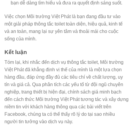
bạn dễ dàng tìm hiểu và đưa ra quyết định sáng suốt.
Việc chọn Môi trường Việt Phát là bạn đang đầu tư vào
một giải pháp thông tắc toilet toàn diện, hiệu quả, kinh tế
và an toàn, mang lại sự yên tâm và thoải mái cho cuộc
sống của mình.
Kết luận
Tóm lại, khi nhắc đến dịch vụ thông tắc toilet, Môi trường
Việt Phát đã khẳng định vị thế của mình là một lựa chọn
hàng đầu, đáp ứng đầy đủ các tiêu chí về chất lượng, uy
tín và giá cả. Qua phân tích các yếu tố từ đội ngũ chuyên
nghiệp, trang thiết bị hiện đại, chính sách giá minh bạch
đến cách thức Môi trường Việt Phát tương tác và xây dựng
niềm tin với khách hàng thông qua các bài viết trên
Facebook, chúng ta có thể thấy rõ lý do tại sao nhiều
người tin tưởng vào dịch vụ này.