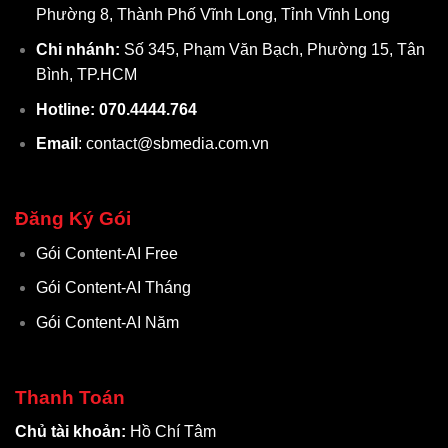
Phường 8, Thành Phố Vĩnh Long, Tỉnh Vĩnh Long
Chi nhánh:
Số 345, Phạm Văn Bạch, Phường 15, Tân
Bình, TP.HCM
Hotline: 070.4444.764
Email
: contact@sbmedia.com.vn
Đăng Ký Gói
Gói Content-AI Free
Gói Content-AI Tháng
Gói Content-AI Năm
Thanh Toán
Chủ tài khoản:
Hồ Chí Tâm