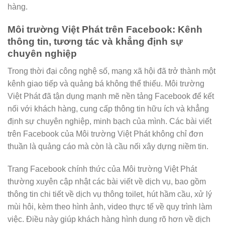
hàng.
Môi trường Việt Phát trên Facebook: Kênh
thông tin, tương tác và khẳng định sự
chuyên nghiệp
Trong thời đại công nghệ số, mạng xã hội đã trở thành một
kênh giao tiếp và quảng bá không thể thiếu. Môi trường
Việt Phát đã tận dụng mạnh mẽ nền tảng Facebook để kết
nối với khách hàng, cung cấp thông tin hữu ích và khẳng
định sự chuyên nghiệp, minh bạch của mình. Các bài viết
trên Facebook của Môi trường Việt Phát không chỉ đơn
thuần là quảng cáo mà còn là cầu nối xây dựng niềm tin.
Trang Facebook chính thức của Môi trường Việt Phát
thường xuyên cập nhật các bài viết về dịch vụ, bao gồm
thông tin chi tiết về dịch vụ thông toilet, hút hầm cầu, xử lý
mùi hôi, kèm theo hình ảnh, video thực tế về quy trình làm
việc. Điều này giúp khách hàng hình dung rõ hơn về dịch