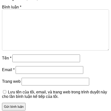
Bình luận
*
Tên
*
Email
*
Trang web
Lưu tên của tôi, email, và trang web trong trình duyệt này
cho lần bình luận kế tiếp của tôi.