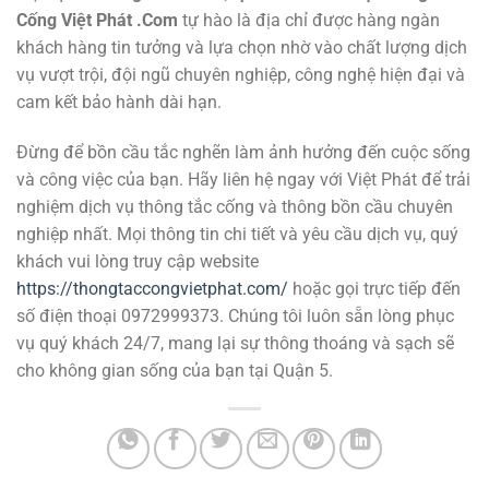
Cống Việt Phát .Com
tự hào là địa chỉ được hàng ngàn
khách hàng tin tưởng và lựa chọn nhờ vào chất lượng dịch
vụ vượt trội, đội ngũ chuyên nghiệp, công nghệ hiện đại và
cam kết bảo hành dài hạn.
Đừng để bồn cầu tắc nghẽn làm ảnh hưởng đến cuộc sống
và công việc của bạn. Hãy liên hệ ngay với Việt Phát để trải
nghiệm dịch vụ thông tắc cống và thông bồn cầu chuyên
nghiệp nhất. Mọi thông tin chi tiết và yêu cầu dịch vụ, quý
khách vui lòng truy cập website
https://thongtaccongvietphat.com/
hoặc gọi trực tiếp đến
số điện thoại 0972999373. Chúng tôi luôn sẵn lòng phục
vụ quý khách 24/7, mang lại sự thông thoáng và sạch sẽ
cho không gian sống của bạn tại Quận 5.