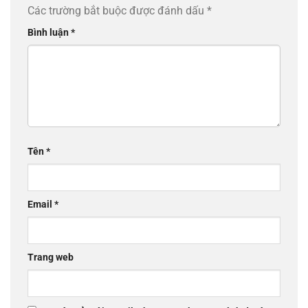
Các trường bắt buộc được đánh dấu
*
Bình luận
*
Tên
*
Email
*
Trang web