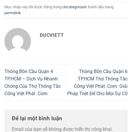
Mục nhập này đã được đăng trong
Uncategorized
. Đánh dấu trang
permalink
.
DUCVIETT
Thông Bồn Cầu Quận 4
Thông Bồn Cầu Quận 6
TP.HCM – Dịch Vụ Nhanh
TP.HCM Thợ Thông Tắc
Chóng Của Thợ Thông Tắc
Cống Việt Phát .Com: Giải
Cống Việt Phát .Com
Pháp Triệt Để Cho Mọi Sự Cố
Để lại một bình luận
Email của bạn sẽ không được hiển thị công khai.