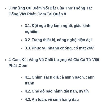
Những Ưu Điểm Nổi Bật Của Thợ Thông Tắc
Cống Việt Phát .Com Tại Quận 8
Đội ngũ thợ lành nghề, giàu kinh
nghiệm
Trang thiết bị, công nghệ hiện đại
Phục vụ nhanh chóng, có mặt 24/7
Cam Kết Vàng Về Chất Lượng Và Giá Cả Từ Việt
Phát .Com
Chính sách giá cả minh bạch, cạnh
tranh
Chế độ bảo hành dài hạn, uy tín
An toàn, vệ sinh hàng đầu