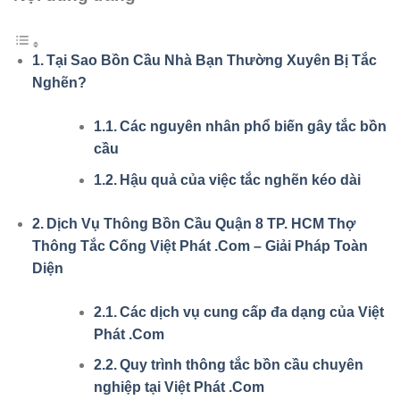
Tại Sao Bồn Cầu Nhà Bạn Thường Xuyên Bị Tắc
Nghẽn?
Các nguyên nhân phổ biến gây tắc bồn
cầu
Hậu quả của việc tắc nghẽn kéo dài
Dịch Vụ Thông Bồn Cầu Quận 8 TP. HCM Thợ
Thông Tắc Cống Việt Phát .Com – Giải Pháp Toàn
Diện
Các dịch vụ cung cấp đa dạng của Việt
Phát .Com
Quy trình thông tắc bồn cầu chuyên
nghiệp tại Việt Phát .Com