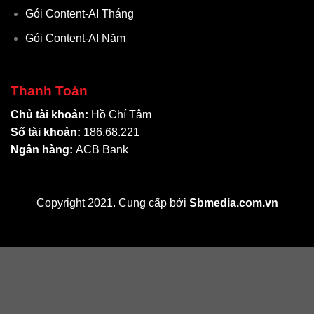
Gói Content-AI Tháng
Gói Content-AI Năm
Thanh Toán
Chủ tài khoản:
Hồ Chí Tâm
Số tài khoản:
186.68.221
Ngân hàng:
ACB Bank
Copyright 2021. Cung cấp bởi
Sbmedia.com.vn