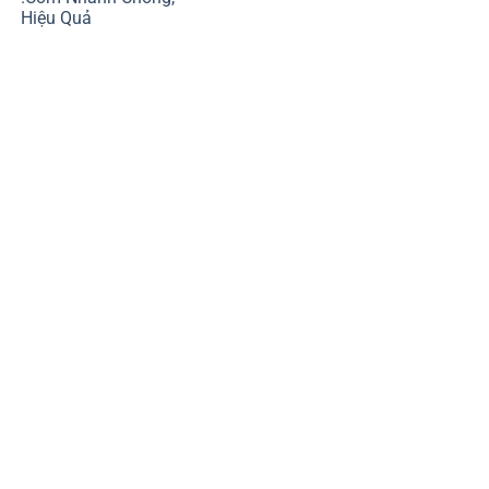
Hiệu Quả