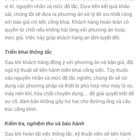
vị trí, nguyên nhân và mức độ tắc. Dựa trên kết quả khảo
sát, chúng tôi sẽ đưa ra phương án xử lý tối ưu nhất cùng
với báo giá chi tiết, công khai. Khách hàng hoàn toàn có
quyền từ chối nếu không hài lòng với phương án hoặc
mức giá. Việc này giúp khách hàng an tâm tuyệt đối.
Triển khai thông tắc
Sau khi khách hàng đồng ý với phương án và báo giá, đội
ngũ kỹ thuật sẽ tiến hành triển khai công việc. Tùy thuộc
vào nguyên nhân và mức độ tắc nghẽn, chúng tôi sẽ sử
dụng các phương pháp và thiết bị phù hợp như máy lò xo,
máy nén khí, hóa chất chuyên dụng… để giải quyết triệt để
sự cố, đảm bảo không gây hư hại cho đường ống và cấu
trúc công trình.
Kiểm tra, nghiệm thu và bảo hành
Sau khi hoàn tất việc thông tắc, kỹ thuật viên sẽ tiến hành