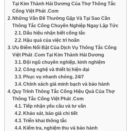
Tại Kim Thành Hải Dương Của Thợ Thông Tắc
Cống Việt Phát .Com
Những Vấn Đề Thường Gặp Và Tại Sao Cần
Thông Tắc Cống Chuyên Nghiệp Ngay Lập Tức
Dấu hiệu nhận biết cống tắc
Hậu quả của việc trì hoãn
Ưu Điểm Nổi Bật Của Dịch Vụ Thông Tắc Cống
Việt Phát .Com Tại Kim Thành Hải Dương
Đội ngũ chuyên nghiệp, kinh nghiệm
Công nghệ và thiết bị hiện đại
Phục vụ nhanh chóng, 24/7
Chính sách giá minh bạch và bảo hành
Quy Trình Thông Tắc Cống Hiệu Quả Của Thợ
Thông Tắc Cống Việt Phát .Com
Tiếp nhận yêu cầu và tư vấn
Khảo sát, báo giá chi tiết
Triển khai thông tắc
Kiểm tra, nghiệm thu và bảo hành