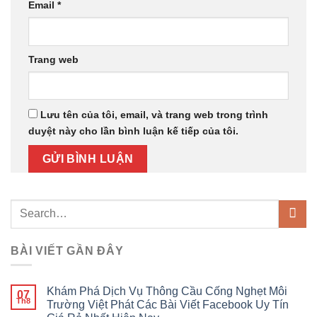
Email
*
Trang web
Lưu tên của tôi, email, và trang web trong trình
duyệt này cho lần bình luận kế tiếp của tôi.
BÀI VIẾT GẦN ĐÂY
Khám Phá Dịch Vụ Thông Cầu Cống Nghẹt Môi
07
Th8
Trường Việt Phát Các Bài Viết Facebook Uy Tín