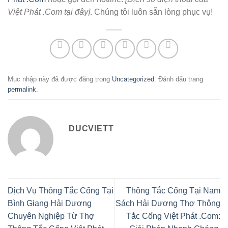
Việt Phát .Com tại đây]
. Chúng tôi luôn sẵn lòng phục vụ!
Mục nhập này đã được đăng trong
Uncategorized
. Đánh dấu trang
permalink
.
DUCVIETT
Dịch Vụ Thông Tắc Cống Tại
Thông Tắc Cống Tại Nam
Bình Giang Hải Dương
Sách Hải Dương Thợ Thông
Chuyên Nghiệp Từ Thợ
Tắc Cống Việt Phát .Com: