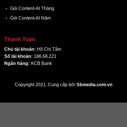
Gói Content-AI Tháng
Gói Content-AI Năm
Thanh Toán
Chủ tài khoản:
Hồ Chí Tâm
Số tài khoản:
186.68.221
Ngân hàng:
ACB Bank
Copyright 2021. Cung cấp bởi
Sbmedia.com.vn