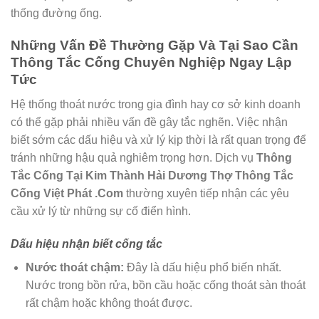
thống đường ống.
Những Vấn Đề Thường Gặp Và Tại Sao Cần
Thông Tắc Cống Chuyên Nghiệp Ngay Lập
Tức
Hệ thống thoát nước trong gia đình hay cơ sở kinh doanh
có thể gặp phải nhiều vấn đề gây tắc nghẽn. Việc nhận
biết sớm các dấu hiệu và xử lý kịp thời là rất quan trọng để
tránh những hậu quả nghiêm trọng hơn. Dịch vụ
Thông
Tắc Cống Tại Kim Thành Hải Dương Thợ Thông Tắc
Cống Việt Phát .Com
thường xuyên tiếp nhận các yêu
cầu xử lý từ những sự cố điển hình.
Dấu hiệu nhận biết cống tắc
Nước thoát chậm:
Đây là dấu hiệu phổ biến nhất.
Nước trong bồn rửa, bồn cầu hoặc cống thoát sàn thoát
rất chậm hoặc không thoát được.