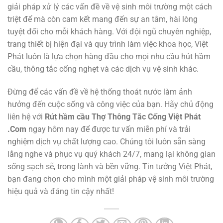
giải pháp xử lý các vấn đề về vệ sinh môi trường một cách
triệt để mà còn cam kết mang đến sự an tâm, hài lòng
tuyệt đối cho mỗi khách hàng. Với đội ngũ chuyên nghiệp,
trang thiết bị hiện đại và quy trình làm việc khoa học, Việt
Phát luôn là lựa chọn hàng đầu cho mọi nhu cầu hút hầm
cầu, thông tắc cống nghẹt và các dịch vụ vệ sinh khác.
Đừng để các vấn đề về hệ thống thoát nước làm ảnh
hưởng đến cuộc sống và công việc của bạn. Hãy chủ động
liên hệ với
Rút hầm cầu Thợ Thông Tắc Cống Việt Phát
.Com
ngay hôm nay để được tư vấn miễn phí và trải
nghiệm dịch vụ chất lượng cao. Chúng tôi luôn sẵn sàng
lắng nghe và phục vụ quý khách 24/7, mang lại không gian
sống sạch sẽ, trong lành và bền vững. Tin tưởng Việt Phát,
bạn đang chọn cho mình một giải pháp vệ sinh môi trường
hiệu quả và đáng tin cậy nhất!