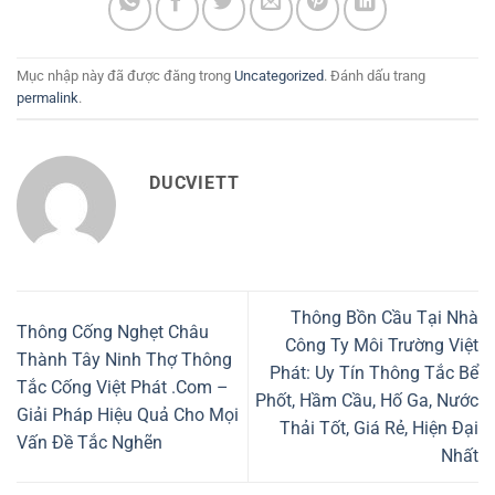
Mục nhập này đã được đăng trong
Uncategorized
. Đánh dấu trang
permalink
.
DUCVIETT
Thông Bồn Cầu Tại Nhà
Thông Cống Nghẹt Châu
Công Ty Môi Trường Việt
Thành Tây Ninh Thợ Thông
Phát: Uy Tín Thông Tắc Bể
Tắc Cống Việt Phát .Com –
Phốt, Hầm Cầu, Hố Ga, Nước
Giải Pháp Hiệu Quả Cho Mọi
Thải Tốt, Giá Rẻ, Hiện Đại
Vấn Đề Tắc Nghẽn
Nhất