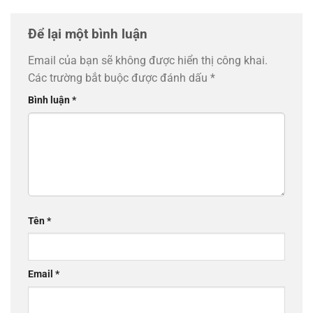
Để lại một bình luận
Email của bạn sẽ không được hiển thị công khai.
Các trường bắt buộc được đánh dấu
*
Bình luận
*
Tên
*
Email
*