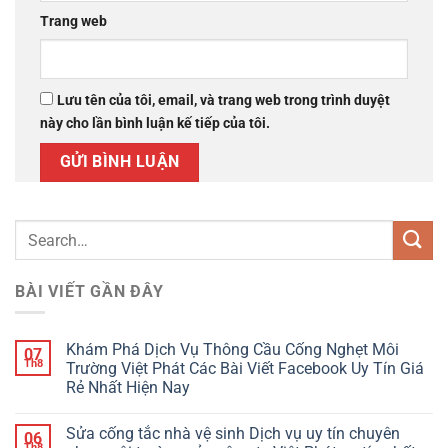
Trang web
Lưu tên của tôi, email, và trang web trong trình duyệt
này cho lần bình luận kế tiếp của tôi.
BÀI VIẾT GẦN ĐÂY
Khám Phá Dịch Vụ Thông Cầu Cống Nghẹt Môi
07
Th8
Trường Việt Phát Các Bài Viết Facebook Uy Tín Giá
Rẻ Nhất Hiện Nay
Sửa cống tắc nhà vệ sinh Dịch vụ uy tín chuyên
06
Th8