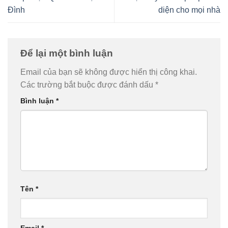
Đình
diện cho mọi nhà
Để lại một bình luận
Email của bạn sẽ không được hiển thị công khai.
Các trường bắt buộc được đánh dấu
*
Bình luận
*
Tên
*
Email
*