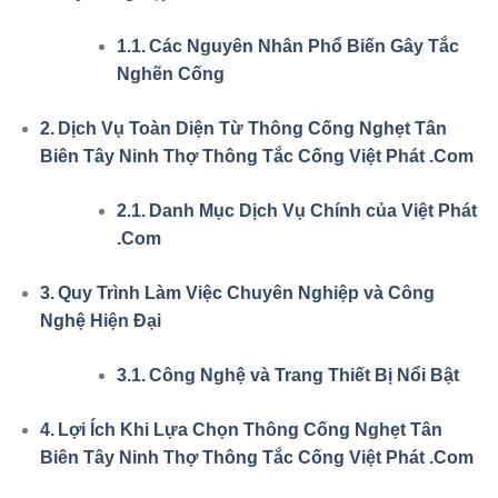
Các Nguyên Nhân Phổ Biến Gây Tắc
Nghẽn Cống
Dịch Vụ Toàn Diện Từ Thông Cống Nghẹt Tân
Biên Tây Ninh Thợ Thông Tắc Cống Việt Phát .Com
Danh Mục Dịch Vụ Chính của Việt Phát
.Com
Quy Trình Làm Việc Chuyên Nghiệp và Công
Nghệ Hiện Đại
Công Nghệ và Trang Thiết Bị Nổi Bật
Lợi Ích Khi Lựa Chọn Thông Cống Nghẹt Tân
Biên Tây Ninh Thợ Thông Tắc Cống Việt Phát .Com