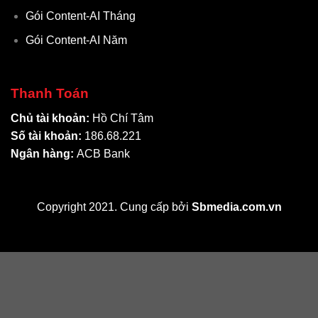
Gói Content-AI Tháng
Gói Content-AI Năm
Thanh Toán
Chủ tài khoản:
Hồ Chí Tâm
Số tài khoản:
186.68.221
Ngân hàng:
ACB Bank
Copyright 2021. Cung cấp bởi
Sbmedia.com.vn