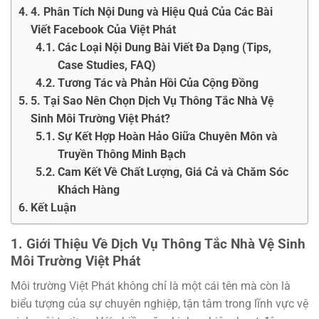
4. Phân Tích Nội Dung và Hiệu Quả Của Các Bài
Viết Facebook Của Việt Phát
Các Loại Nội Dung Bài Viết Đa Dạng (Tips,
Case Studies, FAQ)
Tương Tác và Phản Hồi Của Cộng Đồng
5. Tại Sao Nên Chọn Dịch Vụ Thông Tắc Nhà Vệ
Sinh Môi Trường Việt Phát?
Sự Kết Hợp Hoàn Hảo Giữa Chuyên Môn và
Truyền Thông Minh Bạch
Cam Kết Về Chất Lượng, Giá Cả và Chăm Sóc
Khách Hàng
Kết Luận
1. Giới Thiệu Về Dịch Vụ
Thông Tắc Nhà Vệ Sinh
Môi Trường Việt Phát
Môi trường Việt Phát không chỉ là một cái tên mà còn là
biểu tượng của sự chuyên nghiệp, tận tâm trong lĩnh vực vệ