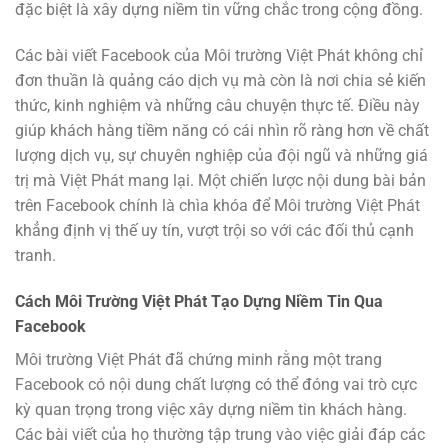
đặc biệt là xây dựng niềm tin vững chắc trong cộng đồng.
Các bài viết Facebook của Môi trường Việt Phát không chỉ
đơn thuần là quảng cáo dịch vụ mà còn là nơi chia sẻ kiến
thức, kinh nghiệm và những câu chuyện thực tế. Điều này
giúp khách hàng tiềm năng có cái nhìn rõ ràng hơn về chất
lượng dịch vụ, sự chuyên nghiệp của đội ngũ và những giá
trị mà Việt Phát mang lại. Một chiến lược nội dung bài bản
trên Facebook chính là chìa khóa để Môi trường Việt Phát
khẳng định vị thế uy tín, vượt trội so với các đối thủ cạnh
tranh.
Cách Môi Trường Việt Phát Tạo Dựng Niềm Tin Qua
Facebook
Môi trường Việt Phát đã chứng minh rằng một trang
Facebook có nội dung chất lượng có thể đóng vai trò cực
kỳ quan trọng trong việc xây dựng niềm tin khách hàng.
Các bài viết của họ thường tập trung vào việc giải đáp các