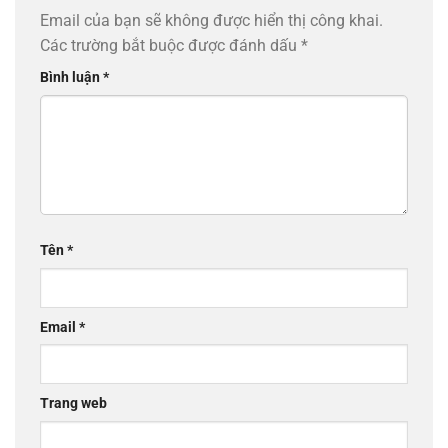
Email của bạn sẽ không được hiển thị công khai.
Các trường bắt buộc được đánh dấu
*
Bình luận
*
Tên
*
Email
*
Trang web