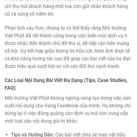
chỉ thu hút khách hàng mới mà còn giữ chân khách hàng
cũ và củng cố niềm tin.
Phân tích sâu hơn, chúng ta có thể thấy rằng Môi trường
Việt Phát đã rất thành công trong việc biến một dịch vụ ít
được nhắc đến thành chủ đề thú vị, dễ tiếp cận trên mạng
xã hội. Sự kết hợp giữa thông tin hữu ích, hình ảnh thực tế
và khả năng tương tác cao đã giúp các bài viết của họ đạt
được hiệu quả vượt trội so với các đối thủ cạnh tranh.
Các Loại Nội Dung Bài Viết Đa Dạng (Tips, Case Studies,
FAQ)
Môi trường Việt Phát không ngừng sáng tạo trong việc sản
xuất nội dung cho trang Facebook của mình. Họ không chỉ
dừng lại ở việc đăng quảng cáo dịch vụ mà còn cung cấp
một loạt các nội dung giá trị khác:
Tips và Hướng Dẫn:
Các bài viết chia sẻ mẹo vặt hữu