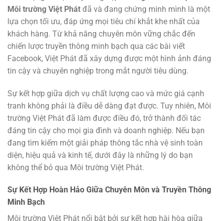
Môi trường Việt Phát
đã và đang chứng minh mình là một
lựa chọn tối ưu, đáp ứng mọi tiêu chí khắt khe nhất của
khách hàng. Từ khả năng chuyên môn vững chắc đến
chiến lược truyền thông minh bạch qua các bài viết
Facebook, Việt Phát đã xây dựng được một hình ảnh đáng
tin cậy và chuyên nghiệp trong mắt người tiêu dùng.
Sự kết hợp giữa dịch vụ chất lượng cao và mức giá cạnh
tranh không phải là điều dễ dàng đạt được. Tuy nhiên, Môi
trường Việt Phát đã làm được điều đó, trở thành đối tác
đáng tin cậy cho mọi gia đình và doanh nghiệp. Nếu bạn
đang tìm kiếm một giải pháp thông tắc nhà vệ sinh toàn
diện, hiệu quả và kinh tế, dưới đây là những lý do bạn
không thể bỏ qua Môi trường Việt Phát.
Sự Kết Hợp Hoàn Hảo Giữa Chuyên Môn và Truyền Thông
Minh Bạch
Môi trường Việt Phát nổi bật bởi sự kết hợp hài hòa giữa