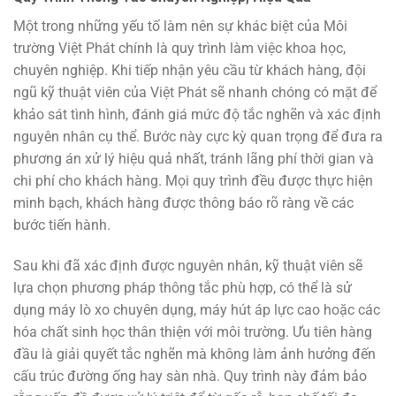
Một trong những yếu tố làm nên sự khác biệt của Môi
trường Việt Phát chính là quy trình làm việc khoa học,
chuyên nghiệp. Khi tiếp nhận yêu cầu từ khách hàng, đội
ngũ kỹ thuật viên của Việt Phát sẽ nhanh chóng có mặt để
khảo sát tình hình, đánh giá mức độ tắc nghẽn và xác định
nguyên nhân cụ thể. Bước này cực kỳ quan trọng để đưa ra
phương án xử lý hiệu quả nhất, tránh lãng phí thời gian và
chi phí cho khách hàng. Mọi quy trình đều được thực hiện
minh bạch, khách hàng được thông báo rõ ràng về các
bước tiến hành.
Sau khi đã xác định được nguyên nhân, kỹ thuật viên sẽ
lựa chọn phương pháp thông tắc phù hợp, có thể là sử
dụng máy lò xo chuyên dụng, máy hút áp lực cao hoặc các
hóa chất sinh học thân thiện với môi trường. Ưu tiên hàng
đầu là giải quyết tắc nghẽn mà không làm ảnh hưởng đến
cấu trúc đường ống hay sàn nhà. Quy trình này đảm bảo