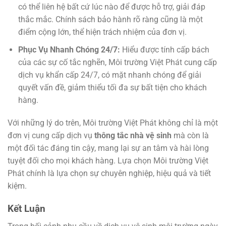
có thể liên hệ bất cứ lúc nào để được hỗ trợ, giải đáp
thắc mắc. Chính sách bảo hành rõ ràng cũng là một
điểm cộng lớn, thể hiện trách nhiệm của đơn vị.
Phục Vụ Nhanh Chóng 24/7:
Hiểu được tính cấp bách
của các sự cố tắc nghẽn, Môi trường Việt Phát cung cấp
dịch vụ khẩn cấp 24/7, có mặt nhanh chóng để giải
quyết vấn đề, giảm thiểu tối đa sự bất tiện cho khách
hàng.
Với những lý do trên, Môi trường Việt Phát không chỉ là một
đơn vị cung cấp dịch vụ
thông tắc nhà vệ sinh
mà còn là
một đối tác đáng tin cậy, mang lại sự an tâm và hài lòng
tuyệt đối cho mọi khách hàng. Lựa chọn Môi trường Việt
Phát chính là lựa chọn sự chuyên nghiệp, hiệu quả và tiết
kiệm.
Kết Luận