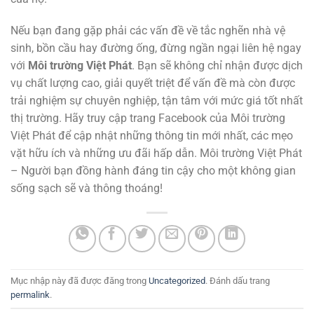
Nếu bạn đang gặp phải các vấn đề về tắc nghẽn nhà vệ
sinh, bồn cầu hay đường ống, đừng ngần ngại liên hệ ngay
với
Môi trường Việt Phát
. Bạn sẽ không chỉ nhận được dịch
vụ chất lượng cao, giải quyết triệt để vấn đề mà còn được
trải nghiệm sự chuyên nghiệp, tận tâm với mức giá tốt nhất
thị trường. Hãy truy cập trang Facebook của Môi trường
Việt Phát để cập nhật những thông tin mới nhất, các mẹo
vặt hữu ích và những ưu đãi hấp dẫn. Môi trường Việt Phát
– Người bạn đồng hành đáng tin cậy cho một không gian
sống sạch sẽ và thông thoáng!
Mục nhập này đã được đăng trong
Uncategorized
. Đánh dấu trang
permalink
.