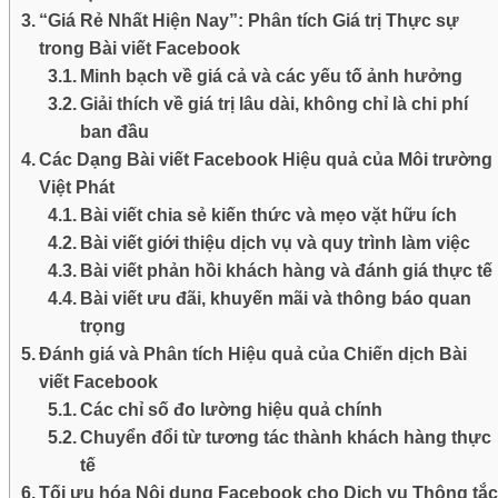
“Giá Rẻ Nhất Hiện Nay”: Phân tích Giá trị Thực sự
trong Bài viết Facebook
Minh bạch về giá cả và các yếu tố ảnh hưởng
Giải thích về giá trị lâu dài, không chỉ là chi phí
ban đầu
Các Dạng Bài viết Facebook Hiệu quả của Môi trường
Việt Phát
Bài viết chia sẻ kiến thức và mẹo vặt hữu ích
Bài viết giới thiệu dịch vụ và quy trình làm việc
Bài viết phản hồi khách hàng và đánh giá thực tế
Bài viết ưu đãi, khuyến mãi và thông báo quan
trọng
Đánh giá và Phân tích Hiệu quả của Chiến dịch Bài
viết Facebook
Các chỉ số đo lường hiệu quả chính
Chuyển đổi từ tương tác thành khách hàng thực
tế
Tối ưu hóa Nội dung Facebook cho Dịch vụ Thông tắ