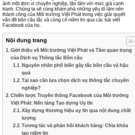
ảnh một đơn vị chuyên nghiệp, tận tâm với mức giá cạnh
tranh. Chúng ta sẽ cùng khám phá những yếu tố làm nên
thành công của Môi trường Việt Phát trong việc giải quyết
vấn đề bồn cầu tắc và củng cố niềm tin qua các bài viết
Facebook của họ.
Nội dung trang
Giới thiệu về Môi trường Việt Phát và Tầm quan trọng
của Dịch vụ Thông tắc Bồn cầu
Nguyên nhân phổ biến gây tắc bồn cầu và hậu
quả
Tại sao cần lựa chọn dịch vụ thông tắc chuyên
nghiệp?
Chiến lược Truyền thông Facebook của Môi trường
Việt Phát: Nền tảng Tạo dựng Uy tín
Xây dựng thương hiệu uy tín qua nội dung chất
lượng
Tương tác và phản hồi khách hàng: Chìa khóa
tạo niềm tin