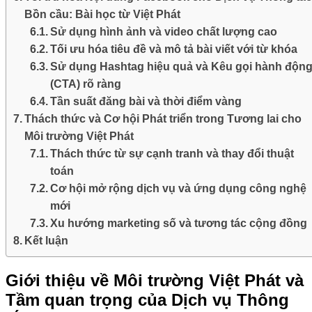
Bồn cầu: Bài học từ Việt Phát
Sử dụng hình ảnh và video chất lượng cao
Tối ưu hóa tiêu đề và mô tả bài viết với từ khóa
Sử dụng Hashtag hiệu quả và Kêu gọi hành độn
(CTA) rõ ràng
Tần suất đăng bài và thời điểm vàng
Thách thức và Cơ hội Phát triển trong Tương lai cho
Môi trường Việt Phát
Thách thức từ sự cạnh tranh và thay đổi thuật
toán
Cơ hội mở rộng dịch vụ và ứng dụng công nghệ
mới
Xu hướng marketing số và tương tác cộng đồng
Kết luận
Giới thiệu về Môi trường Việt Phát và
Tầm quan trọng của Dịch vụ Thông