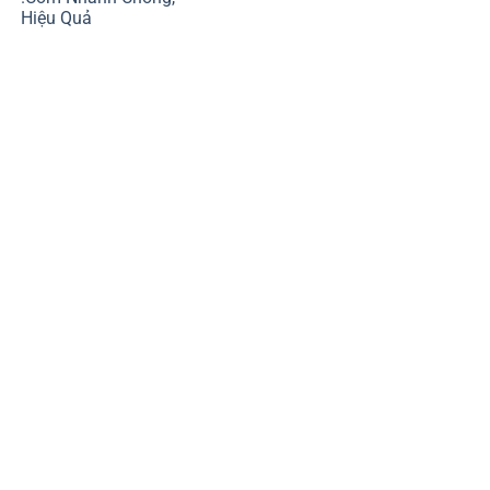
Hiệu Quả