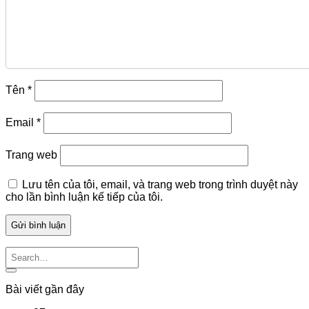
Tên
*
Email
*
Trang web
Lưu tên của tôi, email, và trang web trong trình duyệt này
cho lần bình luận kế tiếp của tôi.
Bài viết gần đây