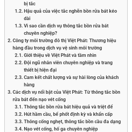
bị tắc
Hậu quả của việc tắc nghẽn bồn rửa bát kéo
dài
Vì sao cần dịch vụ thông tắc bồn rửa bát
chuyên nghiệp?
Công ty môi trường đô thị Việt Phát: Thương hiệu
hàng đầu trong dịch vụ vệ sinh môi trường
Giới thiệu về Việt Phát và tầm nhìn
Đội ngũ nhân viên chuyên nghiệp và trang
thiết bị hiện đại
Cam kết chất lượng và sự hài lòng của khách
hàng
Các dịch vụ nổi bật của Việt Phát: Từ thông tắc bồn
rửa bát đến nạo vét cống
Thông tắc bồn rửa bát hiệu quả và triệt để
Hút hầm cầu, bể phốt định kỳ và khẩn cấp
Thông cống nghẹt, thông tắc bồn cầu đa dạng
Nạo vét cống, hố ga chuyên nghiệp