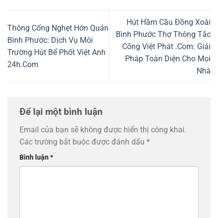
Hút Hầm Cầu Đồng Xoài
Thông Cống Nghẹt Hớn Quản
Bình Phước Thợ Thông Tắc
Bình Phước: Dịch Vụ Môi
Cống Việt Phát .Com: Giải
Trường Hút Bể Phốt Việt Anh
Pháp Toàn Diện Cho Mọi
24h.Com
Nhà
Để lại một bình luận
Email của bạn sẽ không được hiển thị công khai.
Các trường bắt buộc được đánh dấu
*
Bình luận
*