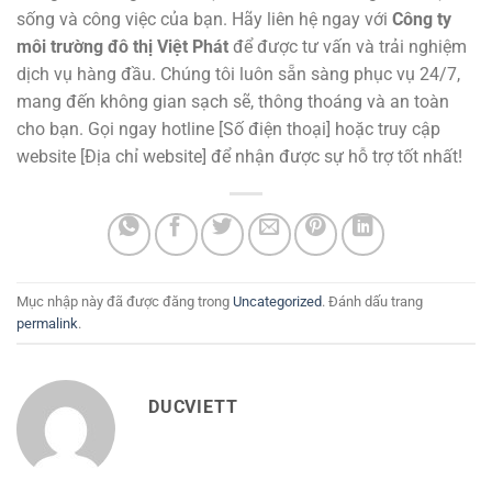
sống và công việc của bạn. Hãy liên hệ ngay với
Công ty
môi trường đô thị Việt Phát
để được tư vấn và trải nghiệm
dịch vụ hàng đầu. Chúng tôi luôn sẵn sàng phục vụ 24/7,
mang đến không gian sạch sẽ, thông thoáng và an toàn
cho bạn. Gọi ngay hotline [Số điện thoại] hoặc truy cập
website [Địa chỉ website] để nhận được sự hỗ trợ tốt nhất!
Mục nhập này đã được đăng trong
Uncategorized
. Đánh dấu trang
permalink
.
DUCVIETT