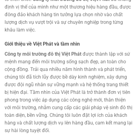
định vị thế của mình như một thương hiệu hàng đầu, được
đông đảo khách hàng tin tưởng lựa chọn nhờ vào chất
lượng dịch vụ vượt trội và sự chuyên nghiệp trong từng
khâu làm việc.
Giới thiệu về Việt Phát và tầm nhìn
Công ty môi trường đô thị Việt Phát
được thành lập với sứ
mệnh mang đến môi trường sống sạch đẹp, an toàn cho
cộng đồng. Trải qua nhiều năm hình thành và phát triển,
chúng tôi đã tích lũy được bề dày kinh nghiệm, xây dựng
được đội ngũ nhân sự vững mạnh và hệ thống trang thiết
bị hiện đại. Tầm nhìn của Việt Phát là trở thành đơn vị tiên
phong trong việc áp dụng các công nghệ mới, thân thiện
với môi trường, nhằm cung cấp các giải pháp vệ sinh đô thị
toàn diện, bền vững. Chúng tôi luôn đặt lợi ích của khách
hàng và chất lượng dịch vụ lên hàng đầu, cam kết mang lại
sự hài lòng tuyệt đối.