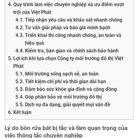
Quy trình làm việc chuyên nghiệp và ưu điểm vượt
trội của Việt Phát
Tiếp nhận yêu cầu và khảo sát nhanh chóng
Tư vấn giải pháp và báo giá minh bạch
Triển khai thi công nhanh chóng, an toàn và
hiệu quả
Kiểm tra, bàn giao và chính sách bảo hành
Lợi ích khi lựa chọn Công ty môi trường đô thị Việt
Phát
Môi trường sống sạch sẽ, an toàn
Tiết kiệm chi phí và thời gian dài hạn
Đảm bảo sức khỏe gia đình và cộng đồng
Góp phần bảo vệ môi trường đô thị
Dịch vụ đa dạng, giải quyết mọi vấn đề
Kết luận
Lý do bồn rửa bát bị tắc và tầm quan trọng của
việc thông tắc chuyên nghiệp