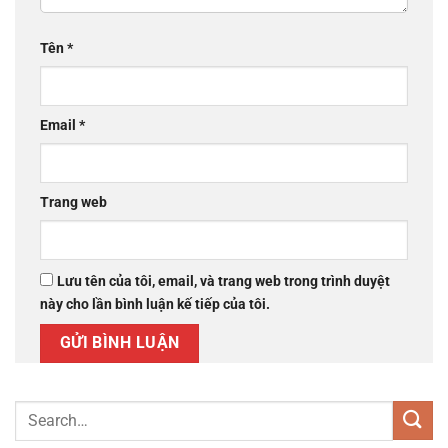
Tên
*
Email
*
Trang web
Lưu tên của tôi, email, và trang web trong trình duyệt
này cho lần bình luận kế tiếp của tôi.